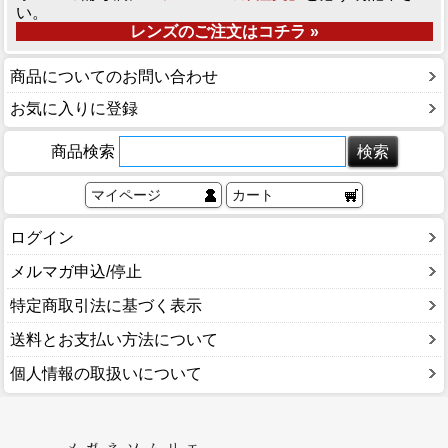
い。
レンズのご注文はコチラ »
商品についてのお問い合わせ
お気に入りに登録
商品検索
マイページ
カート
ログイン
メルマガ申込/停止
特定商取引法に基づく表示
送料とお支払い方法について
個人情報の取扱いについて