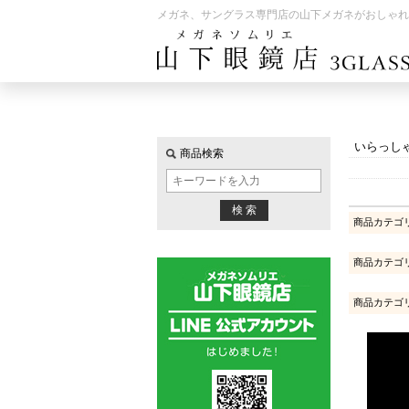
メガネ、サングラス専門店の山下メガネがおしゃれ
いらっし
商品検索
商品カテゴ
商品カテゴ
商品カテゴ