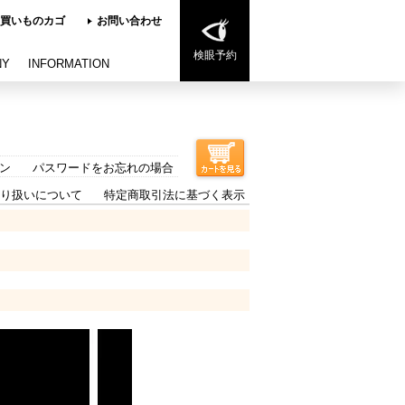
買いものカゴ
お問い合わせ
検眼予約
NY
INFORMATION
ン
パスワードをお忘れの場合
り扱いについて
特定商取引法に基づく表示