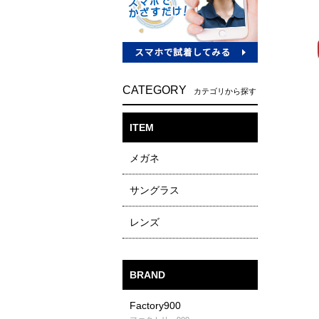
CATEGORY
カテゴリから探す
ITEM
メガネ
サングラス
レンズ
BRAND
Factory900