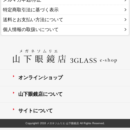
特定商取引法に基づく表示
送料とお支払い方法について
個人情報の取扱いについて
オンラインショップ
山下眼鏡店について
サイトについて
Copyright© 2018 メガネソムリエ 山下眼鏡店 All Rights Reserved.