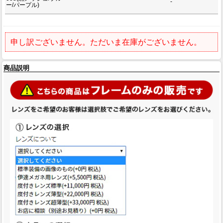
-
ー/パープル)
申し訳ございません。ただいま在庫がございません。
商品説明