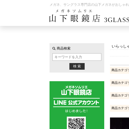
メガネ、サングラス専門店の山下メガネがおしゃれ
いらっし
商品検索
商品カテゴ
商品カテゴ
商品カテゴ
商品カテゴ