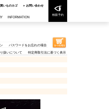
買いものカゴ
お問い合わせ
検眼予約
NY
INFORMATION
ン
パスワードをお忘れの場合
り扱いについて
特定商取引法に基づく表示