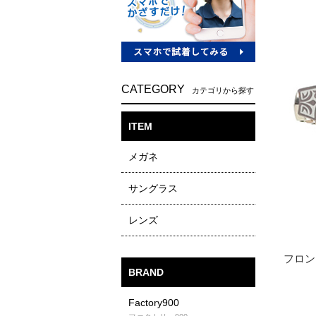
CATEGORY
カテゴリから探す
ITEM
メガネ
サングラス
レンズ
BRAND
Factory900