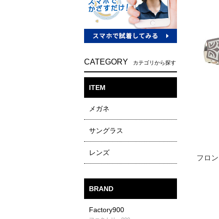
CATEGORY
カテゴリから探す
ITEM
メガネ
サングラス
レンズ
BRAND
Factory900