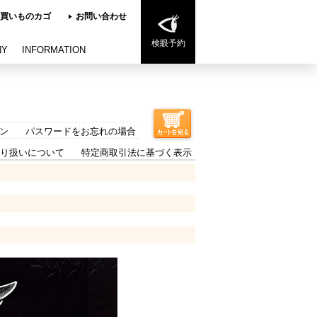
買いものカゴ
お問い合わせ
検眼予約
NY
INFORMATION
ン
パスワードをお忘れの場合
り扱いについて
特定商取引法に基づく表示