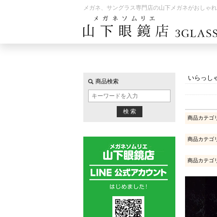
メガネ、サングラス専門店の山下メガネがおしゃれ
いらっし
商品検索
商品カテゴ
商品カテゴ
商品カテゴ