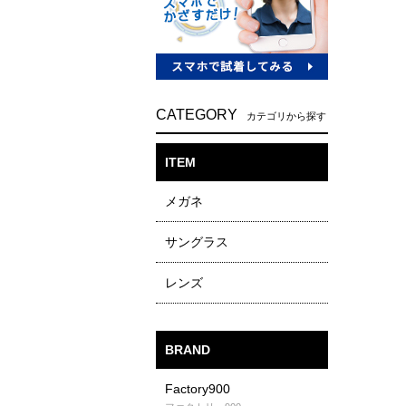
CATEGORY
カテゴリから探す
ITEM
メガネ
サングラス
レンズ
BRAND
Factory900