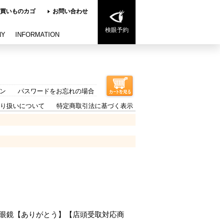
買いものカゴ
お問い合わせ
検眼予約
NY
INFORMATION
ン
パスワードをお忘れの場合
り扱いについて
特定商取引法に基づく表示
ングラス 眼鏡【ありがとう】【店頭受取対応商