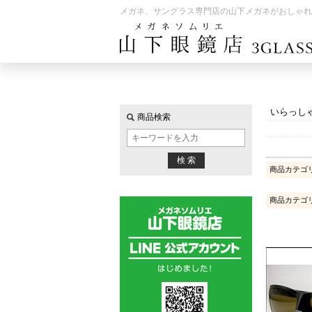
メガネ、サングラス専門店の山下メガネがおしゃれ
いらっし
商品検索
商品カテゴ
商品カテゴ