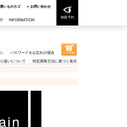
買いものカゴ
お問い合わせ
検眼予約
NY
INFORMATION
ン
パスワードをお忘れの場合
り扱いについて
特定商取引法に基づく表示