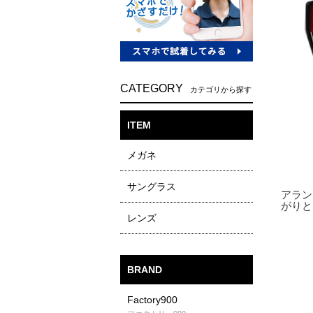
CATEGORY
カテゴリから探す
ITEM
メガネ
サングラス
レンズ
BRAND
Factory900