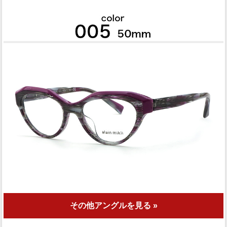
その他アングルを見る »