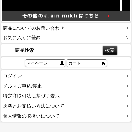
商品についてのお問い合わせ
お気に入りに登録
商品検索
マイページ
カート
ログイン
メルマガ申込/停止
特定商取引法に基づく表示
送料とお支払い方法について
個人情報の取扱いについて