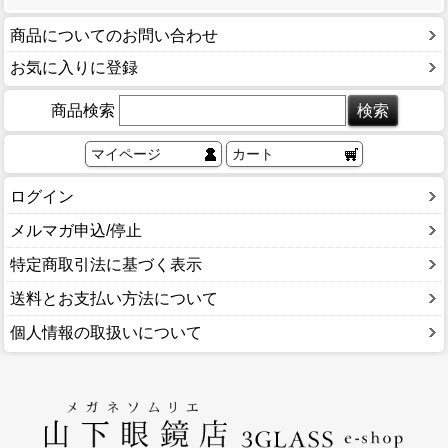
商品についてのお問い合わせ
お気に入りに登録
商品検索
マイページ
カート
ログイン
メルマガ申込/停止
特定商取引法に基づく表示
送料とお支払い方法について
個人情報の取扱いについて