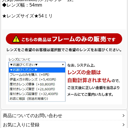
◆レンズ幅：54mm
★レンズサイズ★54ミリ
商品についてのお問い合わせ
お気に入りに登録