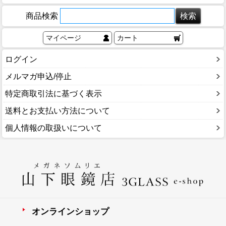
商品検索
マイページ
カート
ログイン
メルマガ申込/停止
特定商取引法に基づく表示
送料とお支払い方法について
個人情報の取扱いについて
オンラインショップ