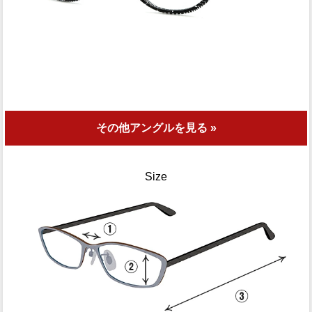
その他アングルを見る »
Size