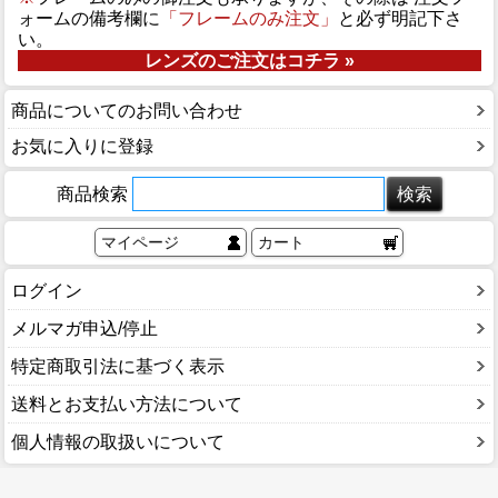
ォームの備考欄に
「フレームのみ注文」
と必ず明記下さ
い。
レンズのご注文はコチラ »
商品についてのお問い合わせ
お気に入りに登録
商品検索
マイページ
カート
ログイン
メルマガ申込/停止
特定商取引法に基づく表示
送料とお支払い方法について
個人情報の取扱いについて