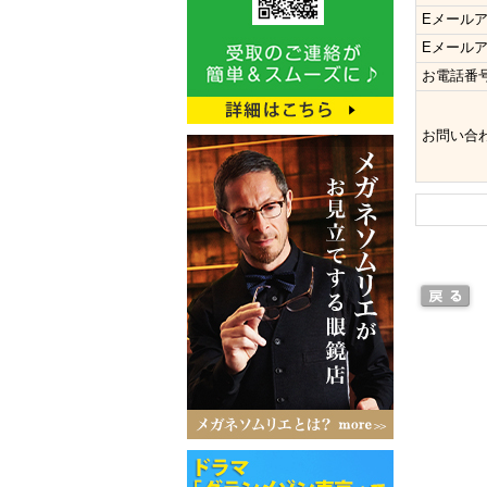
Eメール
Eメール
お電話番
お問い合