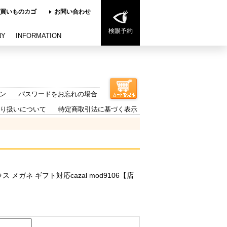
買いものカゴ
お問い合わせ
検眼予約
NY
INFORMATION
ン
パスワードをお忘れの場合
り扱いについて
特定商取引法に基づく表示
ス メガネ ギフト対応cazal mod9106【店