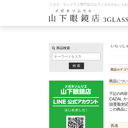
メガネ、サングラス専門店の山下メガネがおしゃれ
いらっし
商品検索
商品カテゴ
商品につい
下記の内容
CAZAL 
頭受取対
この商品に
氏名