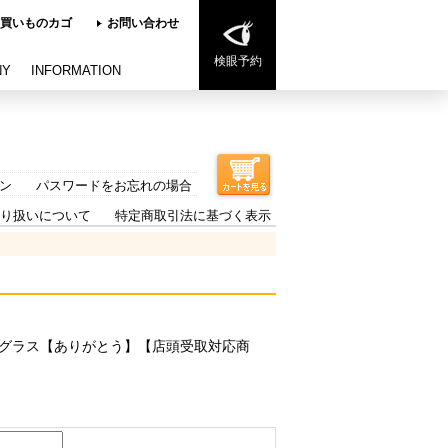
買いものカゴ
お問い合わせ
検眼予約
NY
INFORMATION
ン
パスワードをお忘れの場合
り扱いについて
特定商取引法に基づく表示
 サングラス【ありがとう】【店頭受取対応商