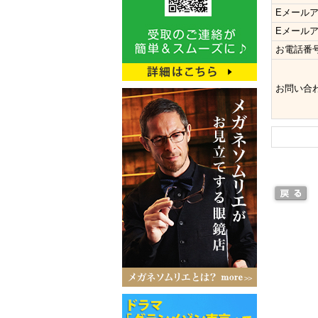
Eメール
Eメール
お電話番
お問い合