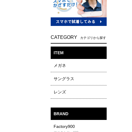
CATEGORY
カテゴリから探す
ITEM
メガネ
サングラス
レンズ
BRAND
Factory900