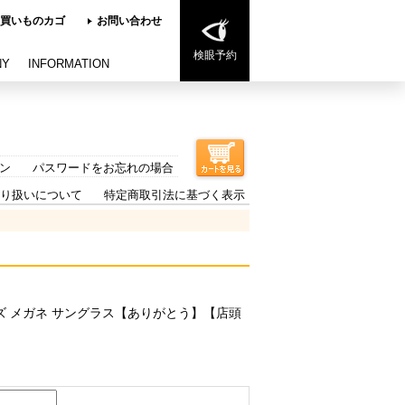
買いものカゴ
お問い合わせ
検眼予約
NY
INFORMATION
ン
パスワードをお忘れの場合
り扱いについて
特定商取引法に基づく表示
6 メンズ メガネ サングラス【ありがとう】【店頭