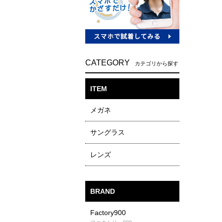
CATEGORY
カテゴリから探す
ITEM
メガネ
サングラス
レンズ
BRAND
Factory900