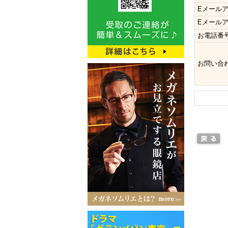
Eメール
Eメール
お電話番
お問い合