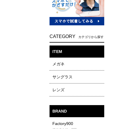
CATEGORY
カテゴリから探す
ITEM
メガネ
サングラス
レンズ
BRAND
Factory900