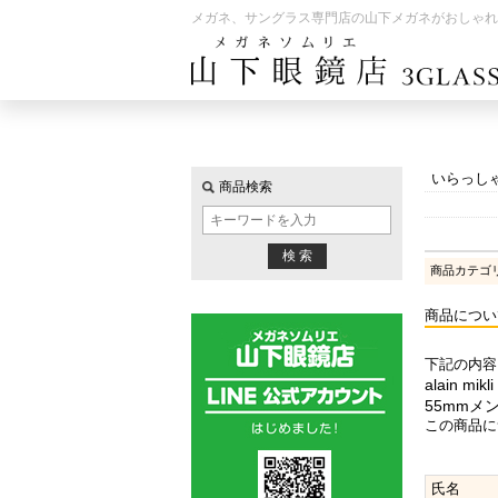
メガネ、サングラス専門店の山下メガネがおしゃれ
いらっし
商品検索
商品カテゴ
商品につい
下記の内容
alain m
55mmメン
この商品に
氏名