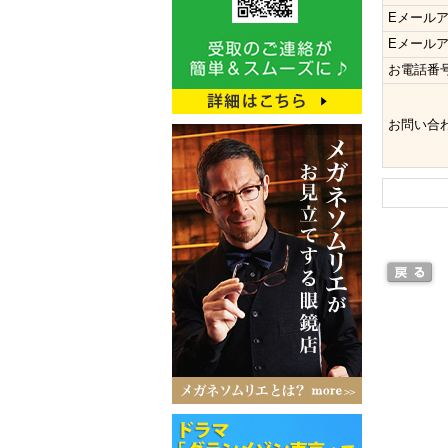
Eメール
Eメール
お電話番
お問い合