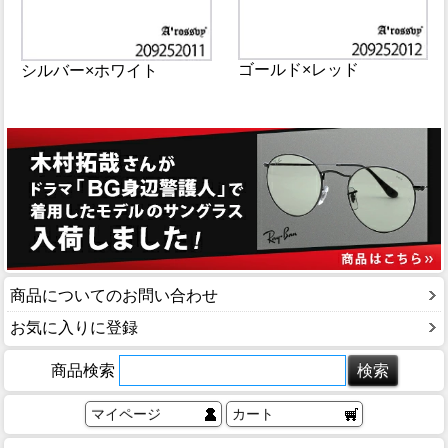
ゴールド×レッド
シルバー×ホワイト
商品についてのお問い合わせ
お気に入りに登録
商品検索
マイページ
カート