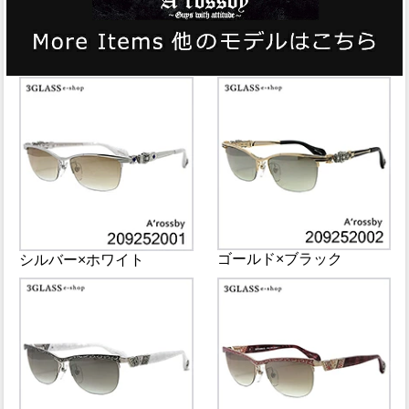
ゴールド×ブラック
シルバー×ホワイト