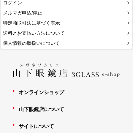
ログイン
メルマガ申込/停止
特定商取引法に基づく表示
送料とお支払い方法について
個人情報の取扱いについて
オンラインショップ
山下眼鏡店について
サイトについて