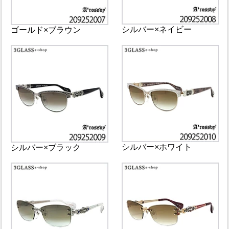
シルバー×ネイビー
ゴールド×ブラウン
シルバー×ホワイト
シルバー×ブラック