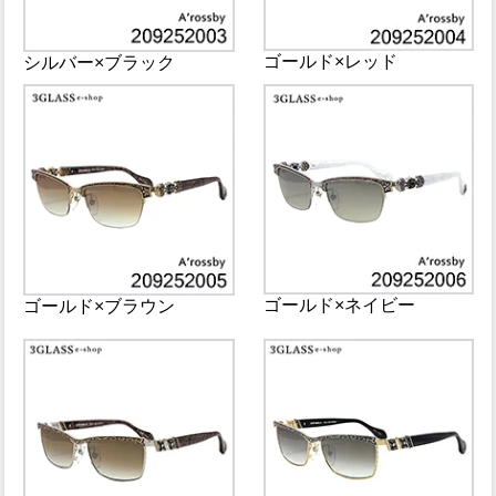
ゴールド×レッド
シルバー×ブラック
ゴールド×ネイビー
ゴールド×ブラウン