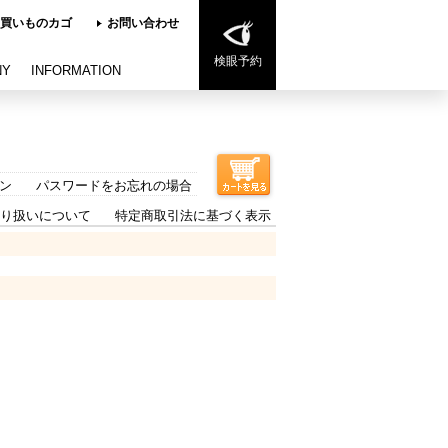
買いものカゴ
お問い合わせ
検眼予約
NY
INFORMATION
ン
パスワードをお忘れの場合
り扱いについて
特定商取引法に基づく表示