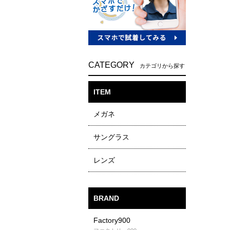
CATEGORY
カテゴリから探す
ITEM
メガネ
サングラス
レンズ
BRAND
Factory900