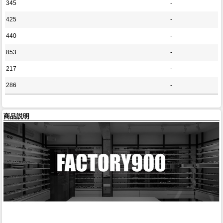
345
-
425
-
440
-
853
-
217
-
286
-
商品説明