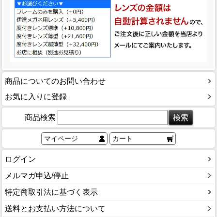
商品についてのお問い合わせ
お気に入りに登録
商品検索
マイページ
カート
ログイン
メルマガ申込/停止
特定商取引法に基づく表示
送料とお支払い方法について